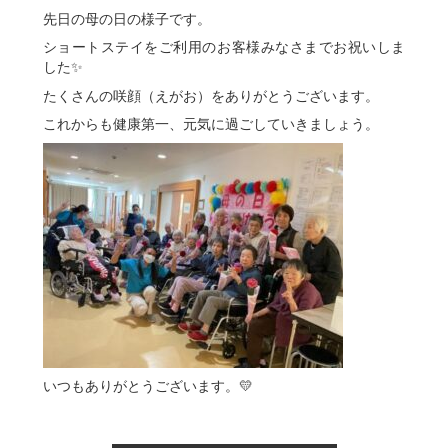
先日の母の日の様子です。
ショートステイをご利用のお客様みなさまでお祝いしま
した✨
たくさんの咲顔（えがお）をありがとうございます。
これからも健康第一、元気に過ごしていきましょう。
💛
いつもありがとうございます。