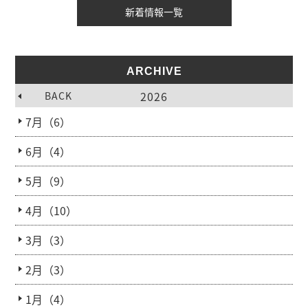
新着情報一覧
ARCHIVE
2026
BACK
7月（6）
6月（4）
5月（9）
4月（10）
3月（3）
2月（3）
1月（4）