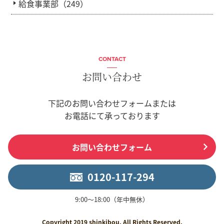
給食事業部（249）
CONTACT
お問い合わせ
下記のお問い合わせフォームまたは
お電話にて承っております
お問い合わせフォーム
0120-117-294
9:00〜18:00（年中無休）
Copyright 2019 shinkibou. All Rights Reserved.