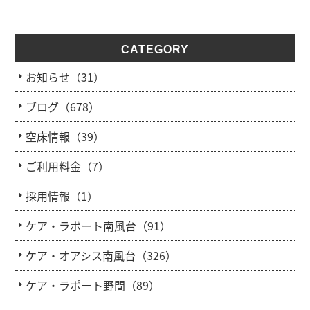
CATEGORY
お知らせ（31）
ブログ（678）
空床情報（39）
ご利用料金（7）
採用情報（1）
ケア・ラポート南風台（91）
ケア・オアシス南風台（326）
ケア・ラポート野間（89）