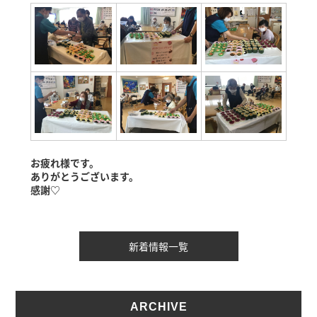
お疲れ様です。
ありがとうございます。
感謝♡
新着情報一覧
ARCHIVE