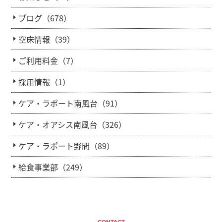
ブログ（678）
空床情報（39）
ご利用料金（7）
採用情報（1）
ケア・ラポート南風台（91）
ケア・オアシス南風台（326）
ケア・ラポート野間（89）
給食事業部（249）