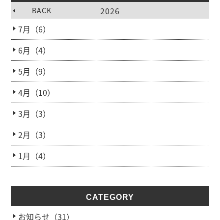
2026
BACK
7月（6）
6月（4）
5月（9）
4月（10）
3月（3）
2月（3）
1月（4）
CATEGORY
お知らせ（31）