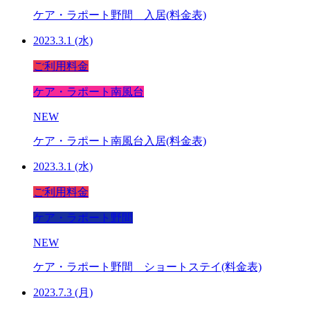
ケア・ラポート野間 入居(料金表)
2023.3.1 (水)
ご利用料金
ケア・ラポート南風台
NEW
ケア・ラポート南風台入居(料金表)
2023.3.1 (水)
ご利用料金
ケア・ラポート野間
NEW
ケア・ラポート野間 ショートステイ(料金表)
2023.7.3 (月)