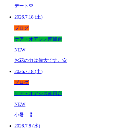
デート💛
2026.7.18 (土)
ブログ
ケア・オアシス南風台
NEW
お花の力は偉大です。🌸
2026.7.18 (土)
ブログ
ケア・オアシス南風台
NEW
小暑 🌞
2026.7.8 (水)