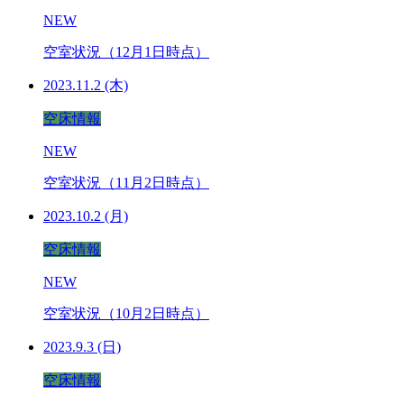
NEW
空室状況（12月1日時点）
2023.11.2 (木)
空床情報
NEW
空室状況（11月2日時点）
2023.10.2 (月)
空床情報
NEW
空室状況（10月2日時点）
2023.9.3 (日)
空床情報