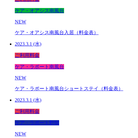
ケア・オアシス南風台
NEW
ケア・オアシス南風台入居（料金表）
2023.3.1 (水)
ご利用料金
ケア・ラポート南風台
NEW
ケア・ラポート南風台ショートステイ（料金表）
2023.3.1 (水)
ご利用料金
ケア・ラポート野間
NEW