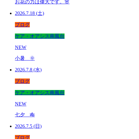
お花の力は偉大です。🌸
2026.7.18 (土)
ブログ
ケア・オアシス南風台
NEW
小暑 🌞
2026.7.8 (水)
ブログ
ケア・オアシス南風台
NEW
七夕 🎋
2026.7.5 (日)
ブログ