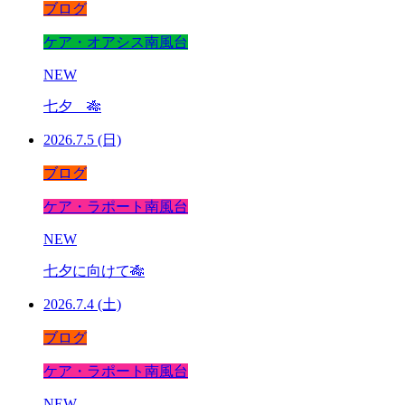
ブログ
ケア・オアシス南風台
NEW
七夕 🎋
2026.7.5 (日)
ブログ
ケア・ラポート南風台
NEW
七夕に向けて🎋
2026.7.4 (土)
ブログ
ケア・ラポート南風台
NEW