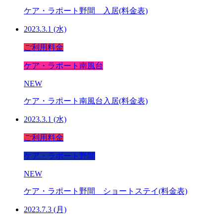
ケア・ラポート野間 入居(料金表)
2023.3.1 (水)
ご利用料金
ケア・ラポート南風台
NEW
ケア・ラポート南風台入居(料金表)
2023.3.1 (水)
ご利用料金
ケア・ラポート野間
NEW
ケア・ラポート野間 ショートステイ(料金表)
2023.7.3 (月)