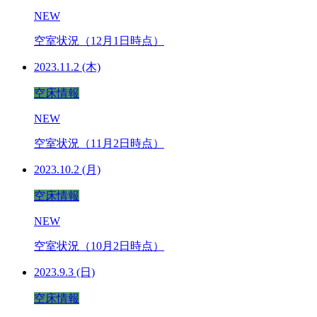
NEW
空室状況（12月1日時点）
2023.11.2 (木)
空床情報
NEW
空室状況（11月2日時点）
2023.10.2 (月)
空床情報
NEW
空室状況（10月2日時点）
2023.9.3 (日)
空床情報