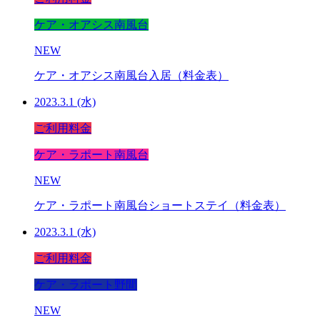
ケア・オアシス南風台
NEW
ケア・オアシス南風台入居（料金表）
2023.3.1 (水)
ご利用料金
ケア・ラポート南風台
NEW
ケア・ラポート南風台ショートステイ（料金表）
2023.3.1 (水)
ご利用料金
ケア・ラポート野間
NEW