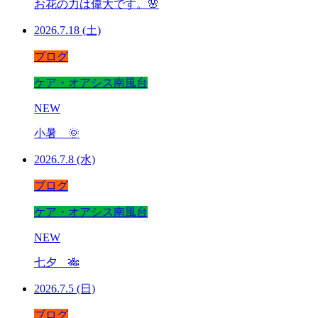
お花の力は偉大です。🌸
2026.7.18 (土)
ブログ
ケア・オアシス南風台
NEW
小暑 🌞
2026.7.8 (水)
ブログ
ケア・オアシス南風台
NEW
七夕 🎋
2026.7.5 (日)
ブログ