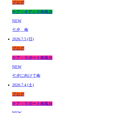
ブログ
ケア・オアシス南風台
NEW
七夕 🎋
2026.7.5 (日)
ブログ
ケア・ラポート南風台
NEW
七夕に向けて🎋
2026.7.4 (土)
ブログ
ケア・ラポート南風台
NEW