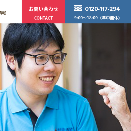
お問い合わせ
0120-117-294
情報
9:00〜18:00（年中無休）
CONTACT
給食事業部