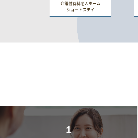
介護付有料老人ホーム
ショートステイ
１