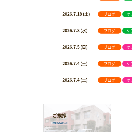
2026.7.18 (土)
ブログ
ケ
2026.7.8 (水)
ブログ
ケ
2026.7.5 (日)
ブログ
ケ
2026.7.4 (土)
ブログ
ケ
2026.7.4 (土)
ブログ
ケ
ご挨拶
MESSAGE