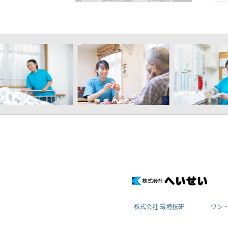
株式会社 環境技研
ワン