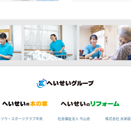
・ツウ・スポーツクラブ中央
社会福祉法人 今山会
株式会社 水栄設