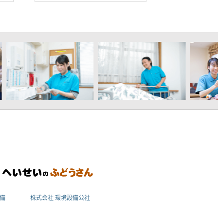
備
株式会社 環境設備公社