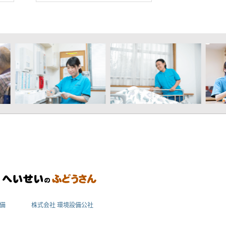
備
株式会社 環境設備公社