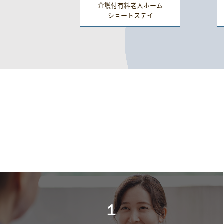
介護付有料老人ホーム
ショートステイ
１