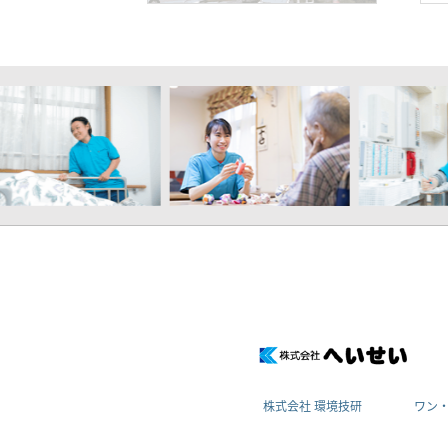
株式会社 環境技研
ワン