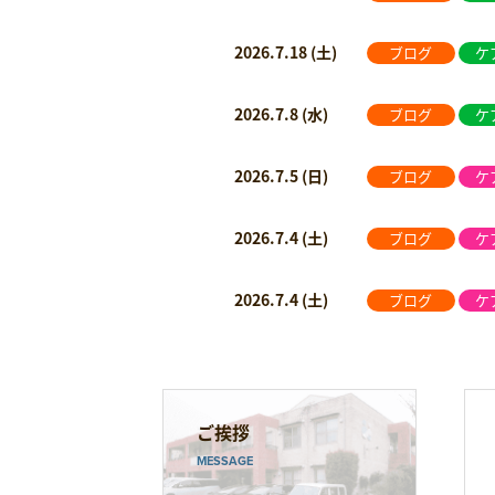
2026.7.18 (土)
ブログ
ケ
2026.7.8 (水)
ブログ
ケ
2026.7.5 (日)
ブログ
ケ
2026.7.4 (土)
ブログ
ケ
2026.7.4 (土)
ブログ
ケ
ご挨拶
MESSAGE