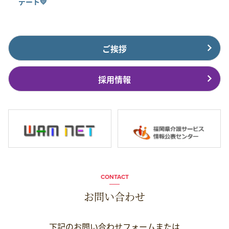
デート💛
ご挨拶
採用情報
CONTACT
お問い合わせ
下記のお問い合わせフォームまたは