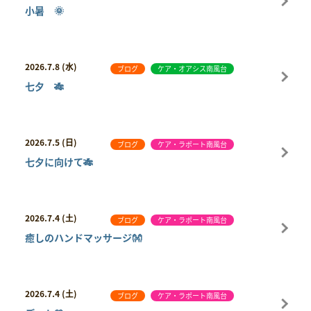
小暑 🌞
2026.7.8 (水)
ブログ
ケア・オアシス南風台
七夕 🎋
2026.7.5 (日)
ブログ
ケア・ラポート南風台
七夕に向けて🎋
2026.7.4 (土)
ブログ
ケア・ラポート南風台
癒しのハンドマッサージ👐
2026.7.4 (土)
ブログ
ケア・ラポート南風台