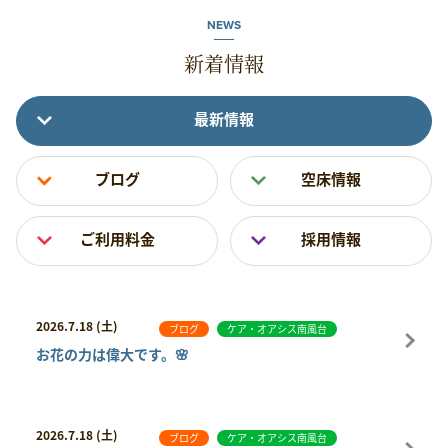
NEWS
新着情報
最新情報
ブログ
空床情報
ご利用料金
採用情報
2026.7.18 (土)
ブログ
ケア・オアシス南風台
お花の力は偉大です。🌸
2026.7.18 (土)
ブログ
ケア・オアシス南風台